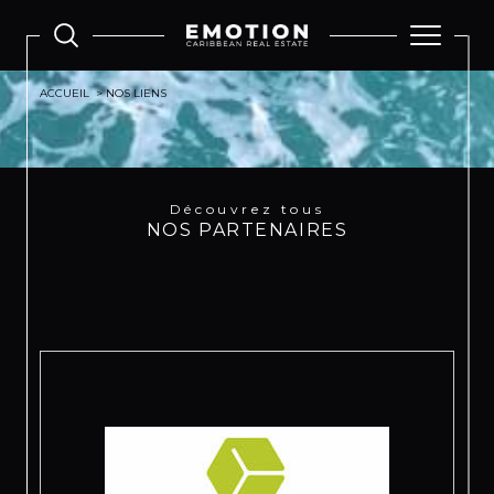
ACCUEIL
NOS LIENS
Découvrez tous
NOS PARTENAIRES