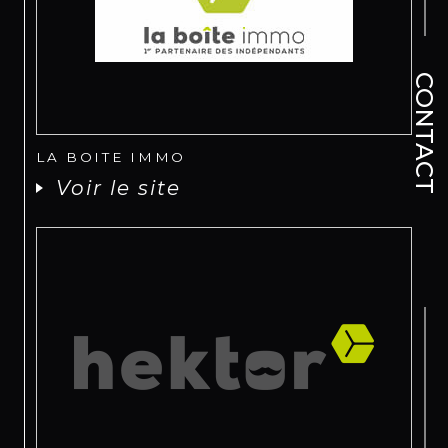
CONTACT
LA BOITE IMMO
Voir le site