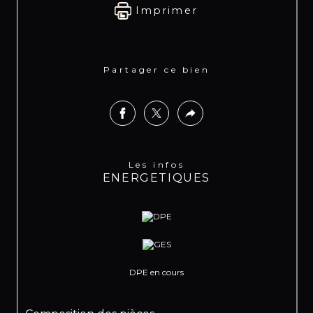
Imprimer
Partager ce bien
Les infos
ENERGETIQUES
DPE en cours