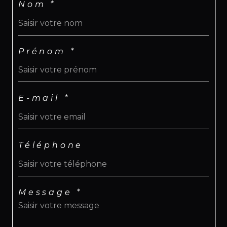
Nom *
Prénom *
E-mail *
Téléphone
Message *