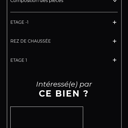
Composition des pièces
ETAGE -1
REZ DE CHAUSSÉE
ETAGE 1
Intéressé(e) par
CE BIEN ?