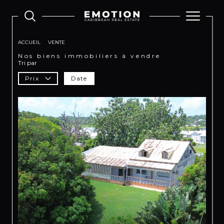
ACCUEIL
VENTE
Nos biens immobiliers à vendre
Tri par
Prix
Date