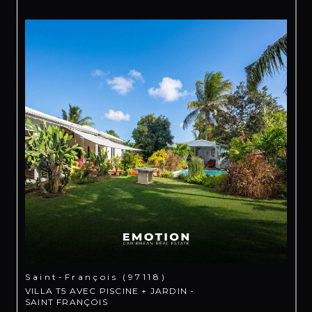
Saint-François (97118)
VILLA T5 AVEC PISCINE + JARDIN -
SAINT FRANÇOIS